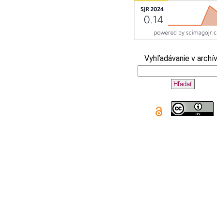
Vyhľadávanie v archív