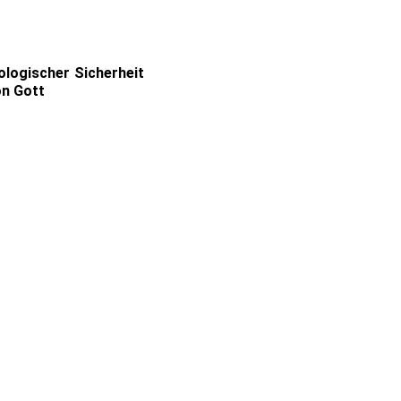
ologischer Sicherheit
on Gott